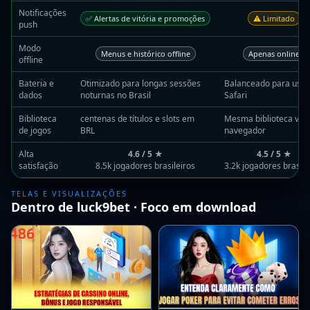
Notificações
✅ Alertas de vitória e promoções
⚠️ Limitado
push
Modo
Menus e histórico offline
Apenas online
offline
Bateria e
Otimizado para longas sessões
Balanceado para uso 
dados
noturnas no Brasil
Safari
Biblioteca
centenas de títulos e slots em
Mesma biblioteca via
de jogos
BRL
navegador
Alta
4.6 / 5 ★
4.5 / 5 ★
satisfação
8.5k jogadores brasileiros
3.2k jogadores brasile
TELAS E VISUALIZAÇÕES
Dentro de luck9bet · Foco em download